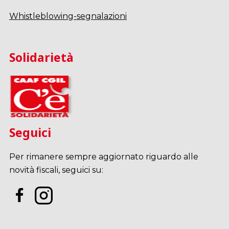
Whistleblowing-segnalazioni
Solidarietà
Seguici
Per rimanere sempre aggiornato riguardo alle
novità fiscali, seguici su: