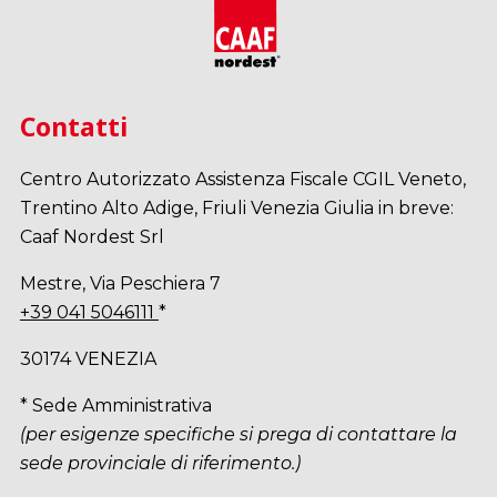
Contatti
Centro Autorizzato Assistenza Fiscale CGIL Veneto,
Trentino Alto Adige, Friuli Venezia Giulia in breve:
Caaf Nordest Srl
Mestre, Via Peschiera 7
+39 041 5046111
*
30174 VENEZIA
* Sede Amministrativa
(per esigenze specifiche si prega di contattare la
sede provinciale di riferimento.)