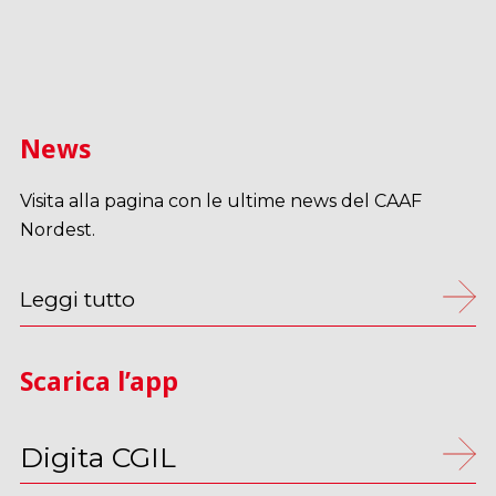
News
Visita alla pagina con le ultime news del CAAF
Nordest.
Leggi tutto
Scarica l’app
Digita CGIL