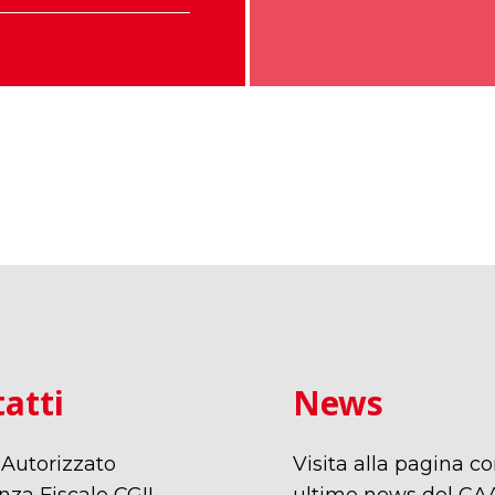
atti
News
 Autorizzato
Visita alla pagina co