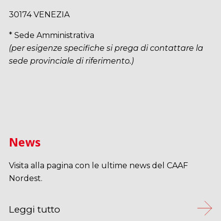
30174 VENEZIA
* Sede Amministrativa
(per esigenze specifiche si prega di contattare la
sede provinciale di riferimento.)
News
Visita alla pagina con le ultime news del CAAF
Nordest.
Leggi tutto