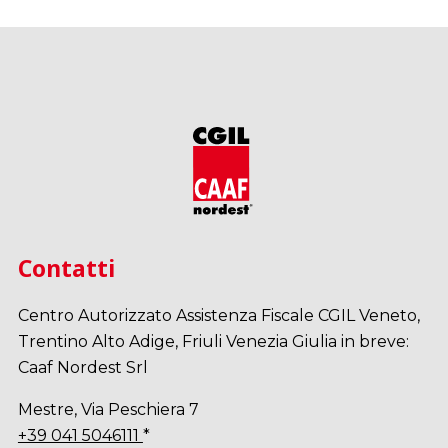
Contatti
Centro Autorizzato Assistenza Fiscale CGIL Veneto,
Trentino Alto Adige, Friuli Venezia Giulia in breve:
Caaf Nordest Srl
Mestre, Via Peschiera 7
+39 041 5046111
*