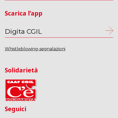
Scarica l’app
Digita CGIL
Whistleblowing-segnalazioni
Solidarietà
Seguici