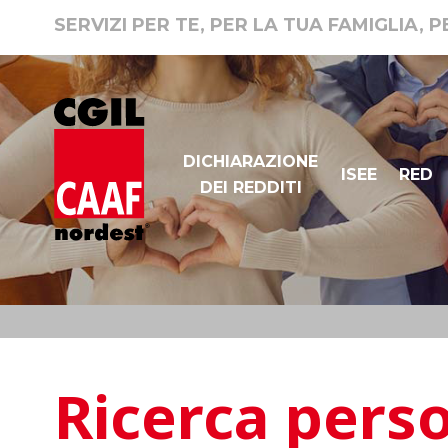
SERVIZI PER TE, PER LA TUA FAMIGLIA, 
DICHIARAZIONE
ISEE
RED
DEI REDDITI
Ricerca pers