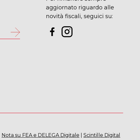
p
aggiornato riguardo alle
novità fiscali, seguici su:
|
Nota su FEA e DELEGA Digitale
|
Scintille Digital