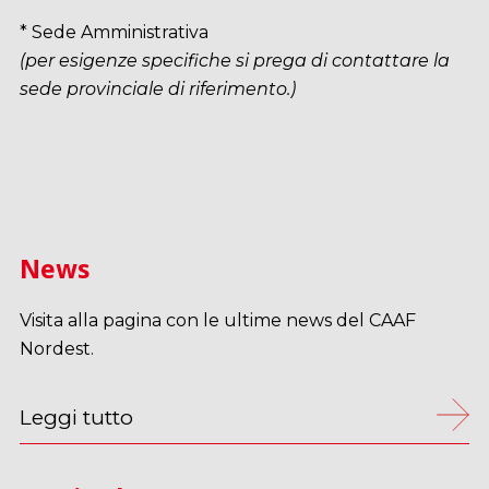
* Sede Amministrativa
(per esigenze specifiche si prega di contattare la
sede provinciale di riferimento.)
News
Visita alla pagina con le ultime news del CAAF
Nordest.
Leggi tutto