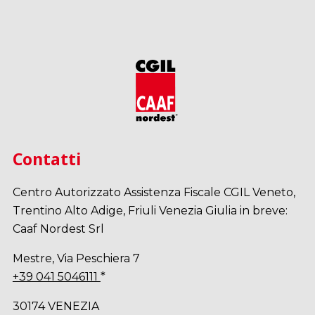
Contatti
Centro Autorizzato Assistenza Fiscale CGIL Veneto,
Trentino Alto Adige, Friuli Venezia Giulia in breve:
Caaf Nordest Srl
Mestre, Via Peschiera 7
+39 041 5046111
*
30174 VENEZIA