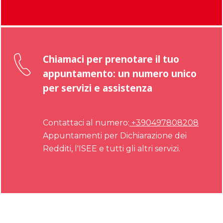
Chiamaci per prenotare il tuo
appuntamento: un numero unico
per servizi e assistenza
Contattaci al numero:
+390497808208
Appuntamenti per Dichiarazione dei
Redditi, l'ISEE e tutti gli altri servizi.