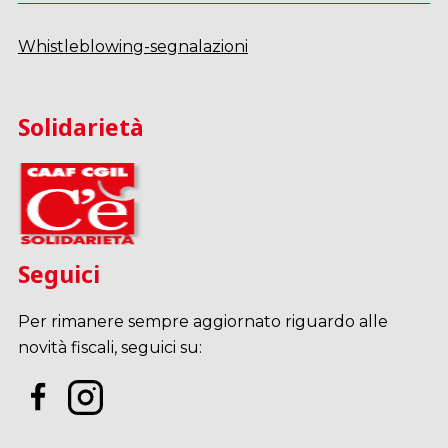
Whistleblowing-segnalazioni
Solidarietà
Seguici
Per rimanere sempre aggiornato riguardo alle
novità fiscali, seguici su: