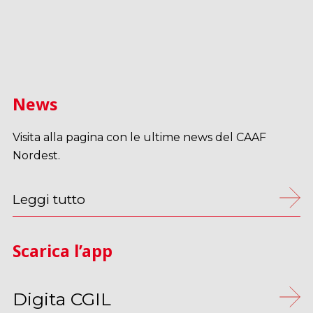
News
Visita alla pagina con le ultime news del CAAF
Nordest.
Leggi tutto
Scarica l’app
Digita CGIL