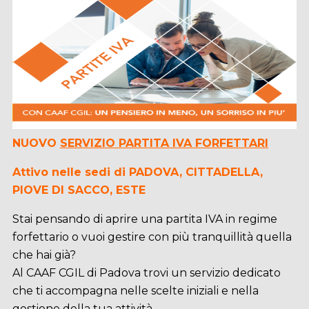
NUOVO
SERVIZIO PARTITA IVA FORFETTARI
Attivo nelle sedi di PADOVA, CITTADELLA,
PIOVE DI SACCO, ESTE
Stai pensando di aprire una partita IVA in regime
forfettario o vuoi gestire con più tranquillità quella
che hai già?
Al CAAF CGIL di Padova trovi un servizio dedicato
che ti accompagna nelle scelte iniziali e nella
gestione della tua attività.