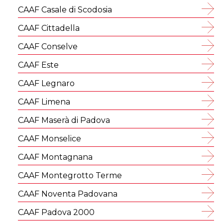
CAAF Casale di Scodosia
CAAF Cittadella
CAAF Conselve
CAAF Este
CAAF Legnaro
CAAF Limena
CAAF Maserà di Padova
CAAF Monselice
CAAF Montagnana
CAAF Montegrotto Terme
CAAF Noventa Padovana
CAAF Padova 2000