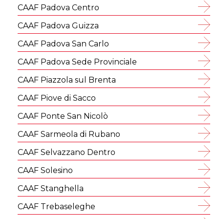
CAAF Padova Centro
CAAF Padova Guizza
CAAF Padova San Carlo
CAAF Padova Sede Provinciale
CAAF Piazzola sul Brenta
CAAF Piove di Sacco
CAAF Ponte San Nicolò
CAAF Sarmeola di Rubano
CAAF Selvazzano Dentro
CAAF Solesino
CAAF Stanghella
CAAF Trebaseleghe