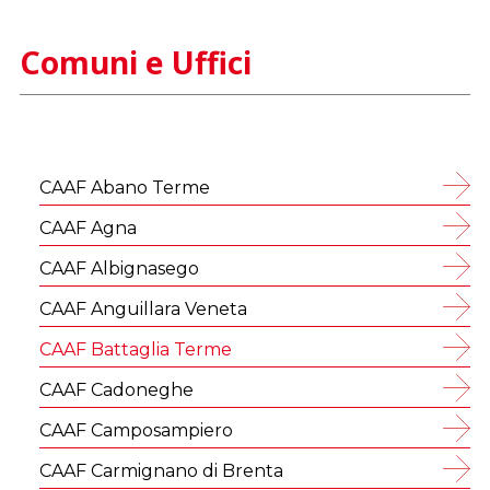
Comuni e Uffici
CAAF Abano Terme
CAAF Agna
CAAF Albignasego
CAAF Anguillara Veneta
CAAF Battaglia Terme
CAAF Cadoneghe
CAAF Camposampiero
CAAF Carmignano di Brenta