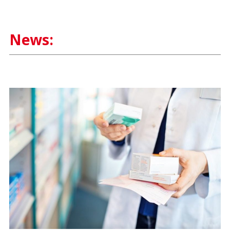
News: