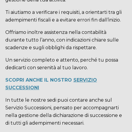
Ti aiutiamo a verificare i requisiti, a orientarti tra gli
adempimenti fiscali e a evitare errori fin dall’inizio.
Offriamo inoltre assistenza nella contabilità
durante tutto l’anno, con indicazioni chiare sulle
scadenze e sugli obblighi da rispettare.
Un servizio completo e attento, perché tu possa
dedicarti con serenità al tuo lavoro.
SCOPRI ANCHE IL NOSTRO
SERVIZIO
SUCCESSIONI
In tutte le nostre sedi puoi contare anche sul
Servizio Successioni, pensato per accompagnarti
nella gestione della dichiarazione di successione e
di tutti gli adempimenti necessari.