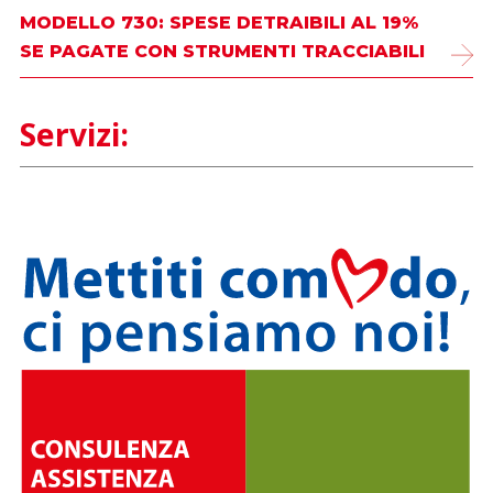
MODELLO 730: SPESE DETRAIBILI AL 19%
SE PAGATE CON STRUMENTI TRACCIABILI
Servizi: