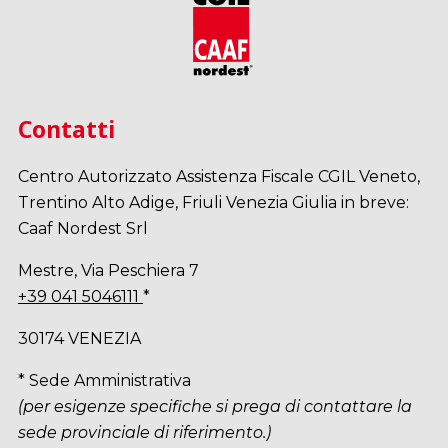
Contatti
Centro Autorizzato Assistenza Fiscale CGIL Veneto,
Trentino Alto Adige, Friuli Venezia Giulia in breve:
Caaf Nordest Srl
Mestre, Via Peschiera 7
+39 041 5046111
*
30174 VENEZIA
* Sede Amministrativa
(per esigenze specifiche si prega di contattare la
sede provinciale di riferimento.)