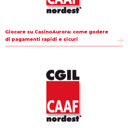
Giocare su CasinoAurora: come godere
di pagamenti rapidi e sicuri