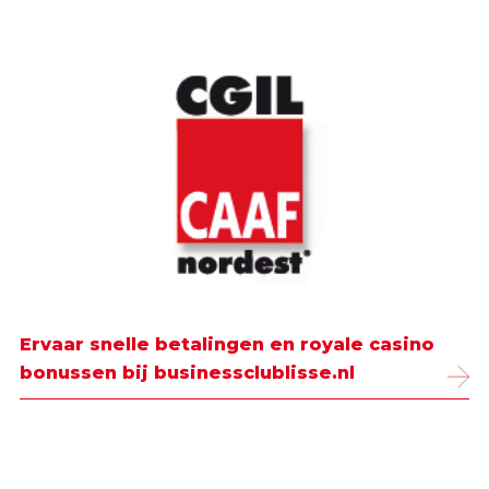
Ervaar snelle betalingen en royale casino
bonussen bij businessclublisse.nl