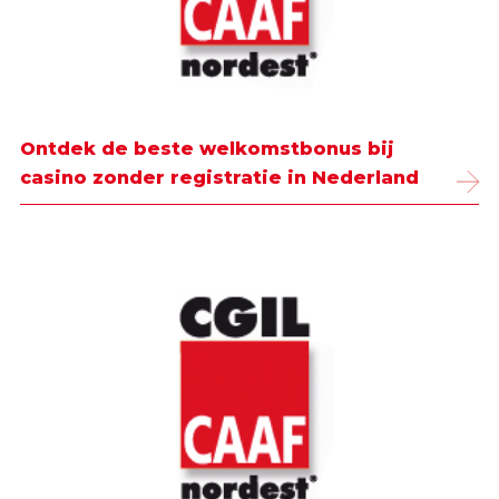
Ontdek de beste welkomstbonus bij
casino zonder registratie in Nederland