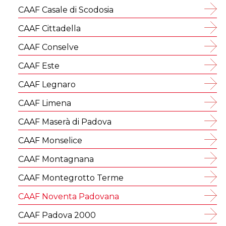
CAAF Casale di Scodosia
CAAF Cittadella
CAAF Conselve
CAAF Este
CAAF Legnaro
CAAF Limena
CAAF Maserà di Padova
CAAF Monselice
CAAF Montagnana
CAAF Montegrotto Terme
CAAF Noventa Padovana
CAAF Padova 2000