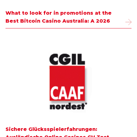
What to look for in promotions at the
Best Bitcoin Casino Australia: A 2026
Sichere Glücksspielerfahrungen: