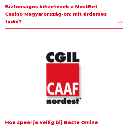
Biztonságos kifizetések a MostBet
Casino Magyarország-on: mit érdemes
tudni?
Hoe speel je veilig bij Beste Online