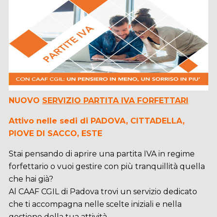
NUOVO
SERVIZIO PARTITA IVA FORFETTARI
Attivo nelle sedi di PADOVA, CITTADELLA,
PIOVE DI SACCO, ESTE
Stai pensando di aprire una partita IVA in regime
forfettario o vuoi gestire con più tranquillità quella
che hai già?
Al CAAF CGIL di Padova trovi un servizio dedicato
che ti accompagna nelle scelte iniziali e nella
gestione della tua attività.