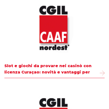
Slot e giochi da provare nei casinò con
licenza Curaçao: novità e vantaggi per