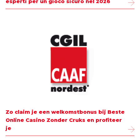
esperti per un gioco sicuro nel 2026
Zo claim je een welkomstbonus bij Beste
Online Casino Zonder Cruks en profiteer
je