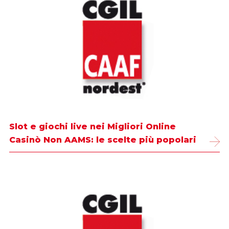
Slot e giochi live nei Migliori Online
Casinò Non AAMS: le scelte più popolari