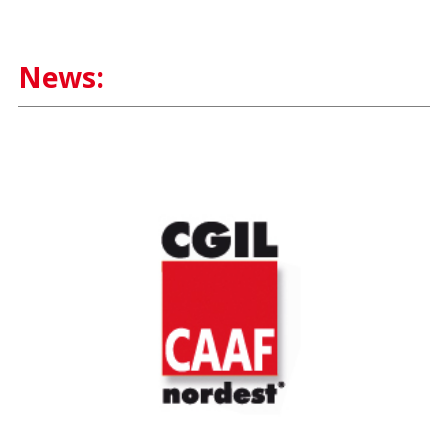
News: