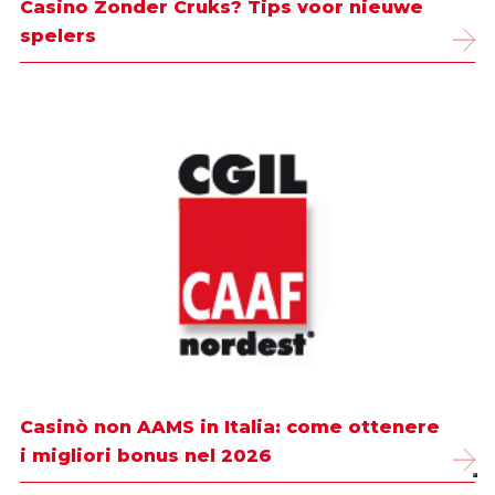
Casino Zonder Cruks? Tips voor nieuwe
spelers
Casinò non AAMS in Italia: come ottenere
i migliori bonus nel 2026