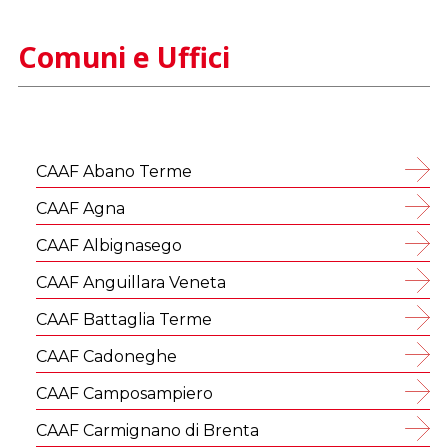
Comuni e Uffici
CAAF Abano Terme
CAAF Agna
CAAF Albignasego
CAAF Anguillara Veneta
CAAF Battaglia Terme
CAAF Cadoneghe
CAAF Camposampiero
CAAF Carmignano di Brenta