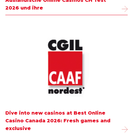
Ausländische Online Casinos CH Test
2026 und ihre
Dive into new casinos at Best Online
Casino Canada 2026: Fresh games and
exclusive