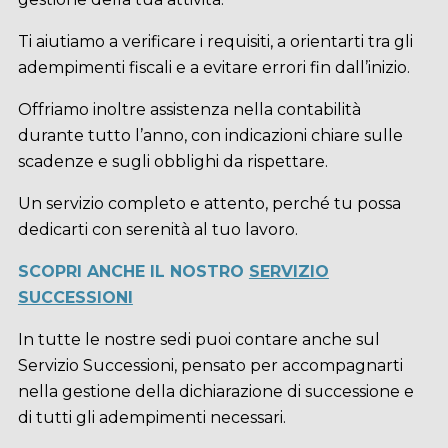
Ti aiutiamo a verificare i requisiti, a orientarti tra gli
adempimenti fiscali e a evitare errori fin dall’inizio.
Offriamo inoltre assistenza nella contabilità
durante tutto l’anno, con indicazioni chiare sulle
scadenze e sugli obblighi da rispettare.
Un servizio completo e attento, perché tu possa
dedicarti con serenità al tuo lavoro.
SCOPRI ANCHE IL NOSTRO
SERVIZIO
SUCCESSIONI
In tutte le nostre sedi puoi contare anche sul
Servizio Successioni, pensato per accompagnarti
nella gestione della dichiarazione di successione e
di tutti gli adempimenti necessari.