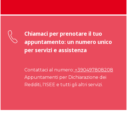
Chiamaci per prenotare il tuo
appuntamento: un numero unico
per servizi e assistenza
Contattaci al numero:
+390497808208
Appuntamenti per Dichiarazione dei
Redditi, l'ISEE e tutti gli altri servizi.