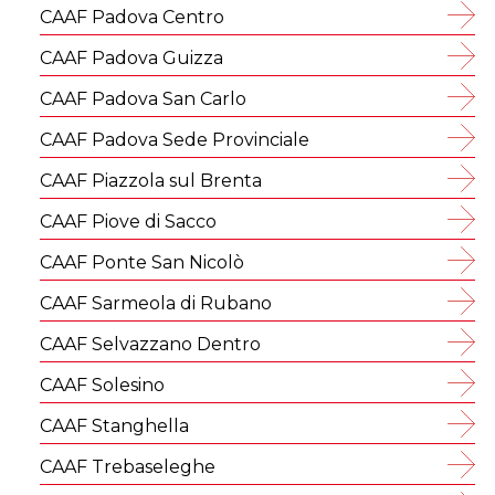
CAAF Padova Centro
CAAF Padova Guizza
CAAF Padova San Carlo
CAAF Padova Sede Provinciale
CAAF Piazzola sul Brenta
CAAF Piove di Sacco
CAAF Ponte San Nicolò
CAAF Sarmeola di Rubano
CAAF Selvazzano Dentro
CAAF Solesino
CAAF Stanghella
CAAF Trebaseleghe