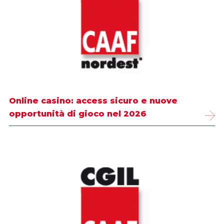
Online casino: access sicuro e nuove
opportunità di gioco nel 2026